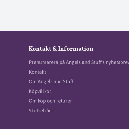
Kontakt & Information
Prenumerera på Angels and Stuff's nyhetsbre
Kontakt
Om Angels and Stuff
Köpvillkor
Om köp och returer
Skötselråd