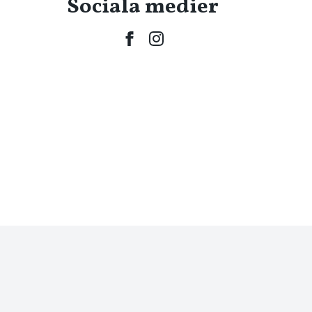
Sociala medier