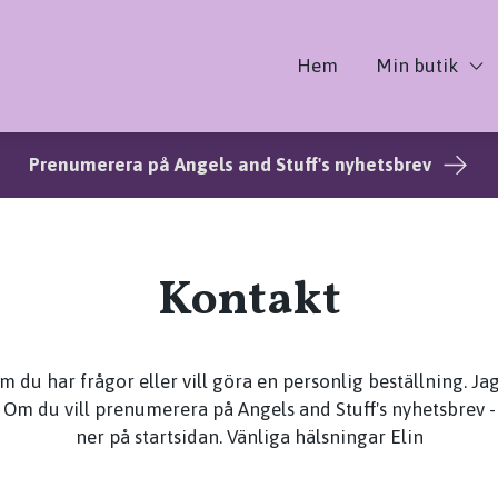
Hem
Min butik
Prenumerera på Angels and Stuff's nyhetsbrev
Kontakt
du har frågor eller vill göra en personlig beställning. Jag
. Om du vill prenumerera på Angels and Stuff's nyhetsbrev - 
ner på startsidan. Vänliga hälsningar Elin