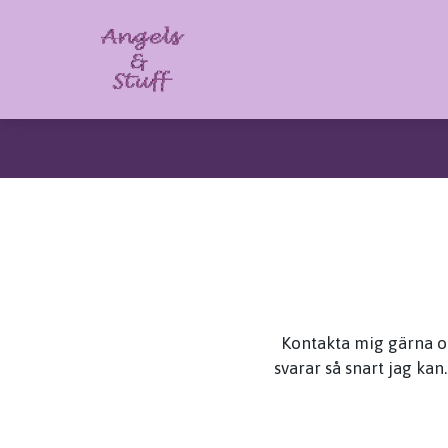
Kontakta mig gärna om 
svarar så snart jag kan