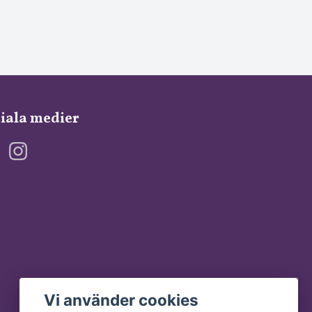
iala medier
Vi använder cookies