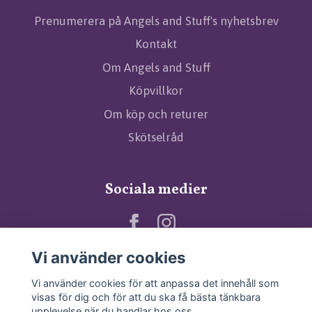
Prenumerera på Angels and Stuff's nyhetsbrev
Kontakt
Om Angels and Stuff
Köpvillkor
Om köp och returer
Skötselråd
Sociala medier
Vi använder cookies
Vi använder cookies för att anpassa det innehåll som
visas för dig och för att du ska få bästa tänkbara
upplevelse när du handlar hos oss.