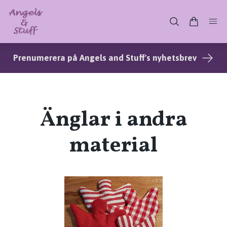
Prenumerera på Angels and Stuff's nyhetsbrev
Änglar i andra
material