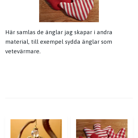
Här samlas de änglar jag skapar i andra
material, till exempel sydda änglar som
vetevärmare.