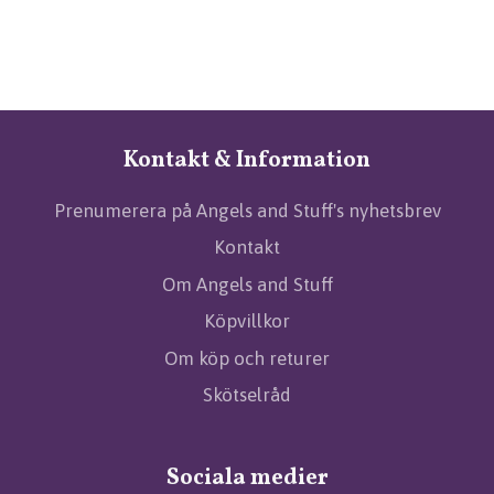
Kontakt & Information
Prenumerera på Angels and Stuff's nyhetsbrev
Kontakt
Om Angels and Stuff
Köpvillkor
Om köp och returer
Skötselråd
Sociala medier