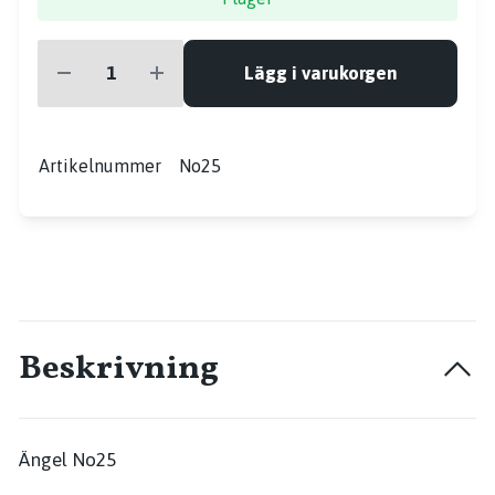
Lägg i varukorgen
Artikelnummer
No25
Beskrivning
Ängel No25