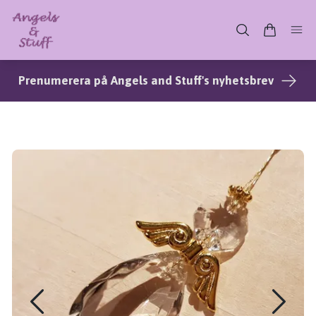
Prenumerera på Angels and Stuff's nyhetsbrev