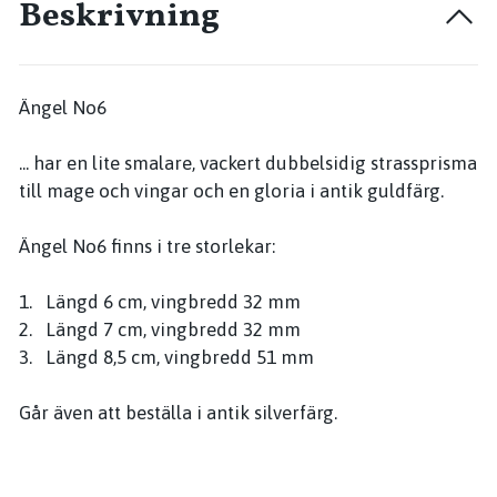
Beskrivning
Ängel No6
... har en lite smalare, vackert dubbelsidig strassprisma
till mage och vingar och en gloria i antik guldfärg.
Ängel No6 finns i tre storlekar:
1. Längd 6 cm, vingbredd 32 mm
2. Längd 7 cm, vingbredd 32 mm
3. Längd 8,5 cm, vingbredd 51 mm
Går även att beställa i antik silverfärg.