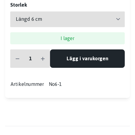
Storlek
I lager
Lägg i varukorgen
Artikelnummer
No6-1