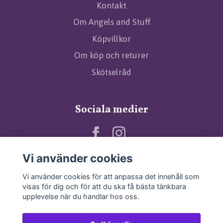
Kontakt
Om Angels and Stuff
Köpvillkor
Om köp och returer
Skötselråd
Sociala medier
Vi använder cookies
Vi använder cookies för att anpassa det innehåll som
visas för dig och för att du ska få bästa tänkbara
upplevelse när du handlar hos oss.