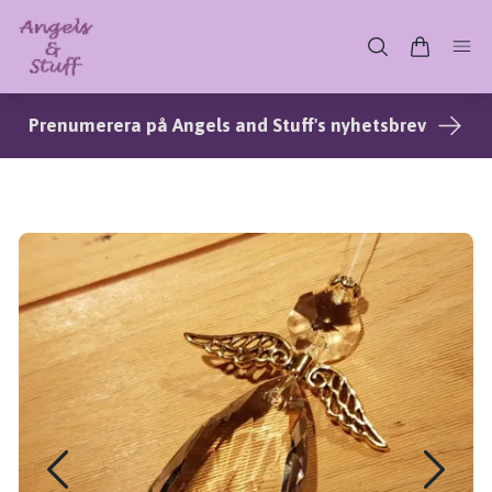
Prenumerera på Angels and Stuff's nyhetsbrev