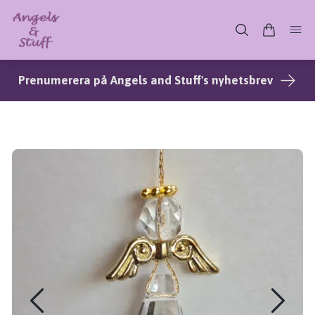
Prenumerera på Angels and Stuff's nyhetsbrev