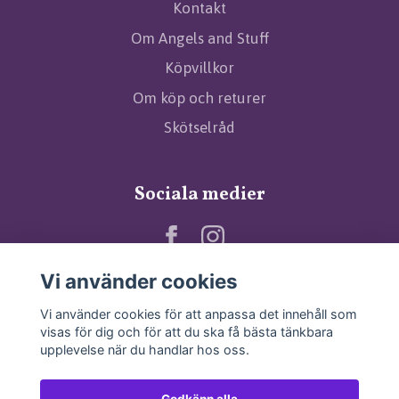
Kontakt
Om Angels and Stuff
Köpvillkor
Om köp och returer
Skötselråd
Sociala medier
Vi använder cookies
Vi använder cookies för att anpassa det innehåll som
visas för dig och för att du ska få bästa tänkbara
upplevelse när du handlar hos oss.
Godkänn alla