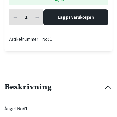
Lägg i varukorgen
Artikelnummer
No61
Beskrivning
Ängel No61