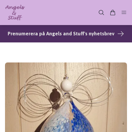
Prenumerera på Angels and Stuff's nyhetsbrev