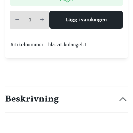
Lägg i varukorgen
Artikelnummer
bla-vit-kulangel-1
Beskrivning