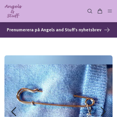
Prenumerera på Angels and Stuff's nyhetsbrev