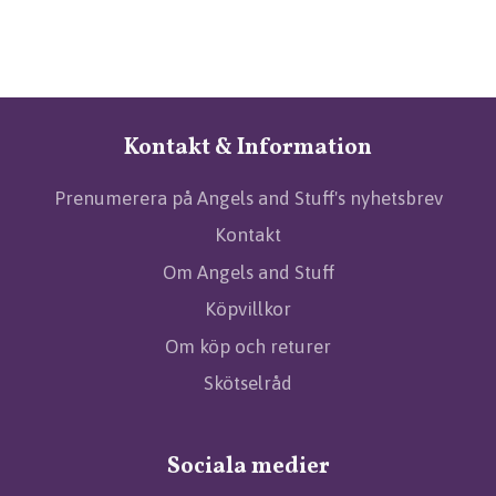
Kontakt & Information
Prenumerera på Angels and Stuff's nyhetsbrev
Kontakt
Om Angels and Stuff
Köpvillkor
Om köp och returer
Skötselråd
Sociala medier