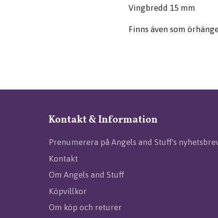
Vingbredd 15 mm
Finns även som örhängen
Kontakt & Information
Prenumerera på Angels and Stuff's nyhetsbre
Kontakt
Om Angels and Stuff
Köpvillkor
Om köp och returer