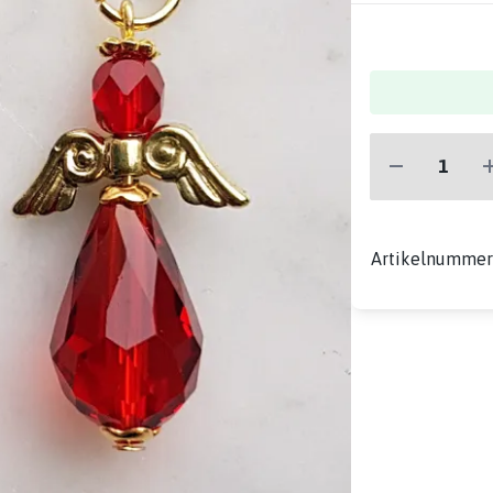
Artikelnumme