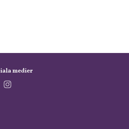
iala medier