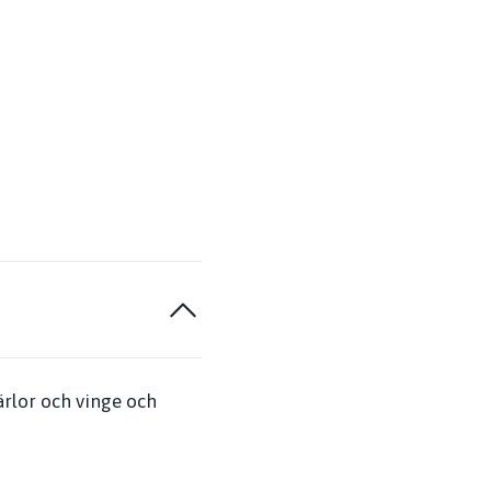
ärlor och vinge och