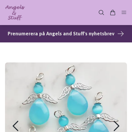
Prenumerera på Angels and Stuff's nyhetsbrev