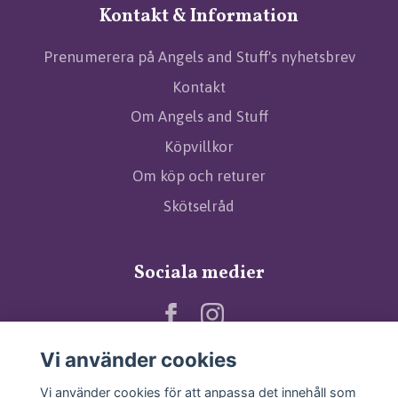
Kontakt & Information
Prenumerera på Angels and Stuff's nyhetsbrev
Kontakt
Om Angels and Stuff
Köpvillkor
Om köp och returer
Skötselråd
Sociala medier
Vi använder cookies
Vi använder cookies för att anpassa det innehåll som