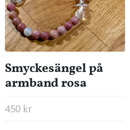
Smyckesängel på
armband rosa
450 kr