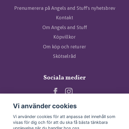
Prenumerera på Angels and Stuff's nyhetsbrev
Kontakt
Om Angels and Stuff
Köpvillkor
Om köp och returer
Skötselråd
Sociala medier
Vi använder cookies
Vi använder cookies för att anpassa det innehåll som
visas för dig och för att du ska få bästa tänkbara
upplevelse när du handlar hos oss.