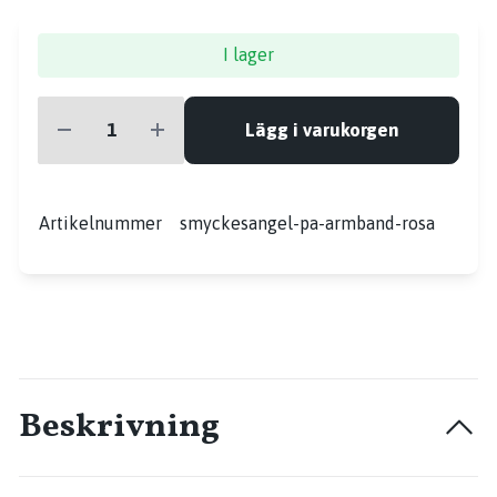
I lager
Lägg i varukorgen
Artikelnummer
smyckesangel-pa-armband-rosa
Beskrivning