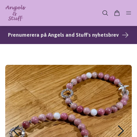
Prenumerera på Angels and Stuff's nyhetsbrev