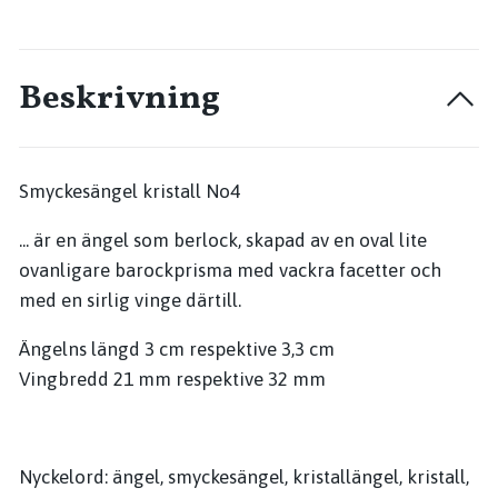
Beskrivning
Smyckesängel kristall No4
... är en ängel som berlock, skapad av en oval lite
ovanligare barockprisma med vackra facetter och
med en sirlig vinge därtill.
Ängelns längd 3 cm respektive 3,3 cm
Vingbredd 21 mm respektive 32 mm
Nyckelord: ängel, smyckesängel, kristallängel, kristall,