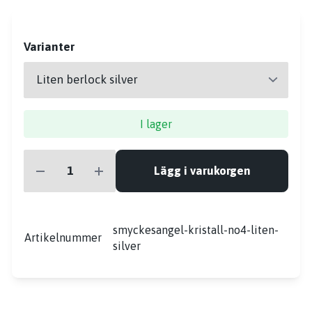
Varianter
I lager
Lägg i varukorgen
smyckesangel-kristall-no4-liten-
Artikelnummer
silver