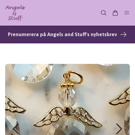
Prenumerera på Angels and Stuff's nyhetsbrev