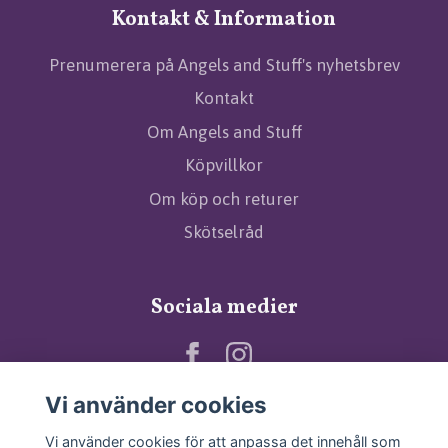
Kontakt & Information
Prenumerera på Angels and Stuff's nyhetsbrev
Kontakt
Om Angels and Stuff
Köpvillkor
Om köp och returer
Skötselråd
Sociala medier
Vi använder cookies
Vi använder cookies för att anpassa det innehåll som