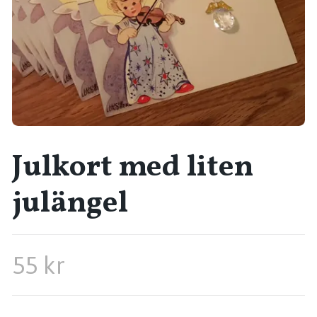
Julkort med liten
julängel
55 kr