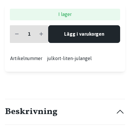
I lager
Lägg i varukorgen
Artikelnummer
julkort-liten-julangel
Beskrivning