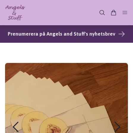
Prenumerera på Angels and Stuff's nyhetsbrev