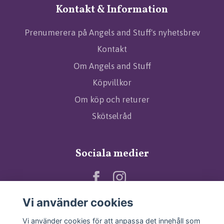
Kontakt & Information
Prenumerera på Angels and Stuff's nyhetsbrev
Kontakt
Om Angels and Stuff
Köpvillkor
Om köp och returer
Skötselråd
Sociala medier
Vi använder cookies
Vi använder cookies för att anpassa det innehåll som