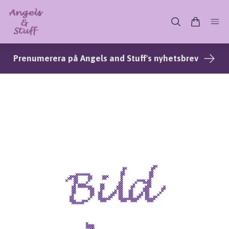
Prenumerera på Angels and Stuff's nyhetsbrev