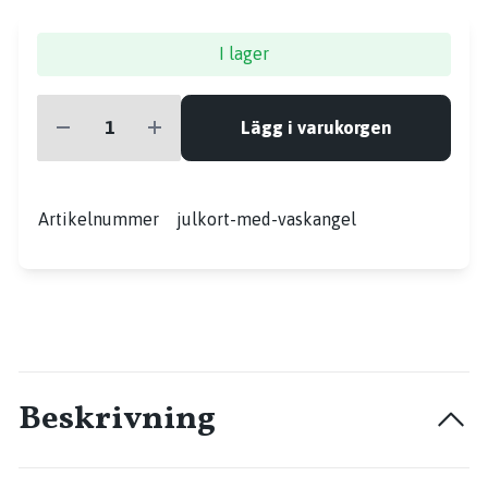
I lager
Lägg i varukorgen
Artikelnummer
julkort-med-vaskangel
Beskrivning