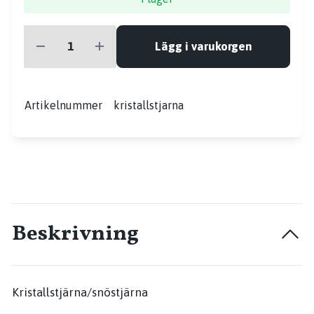
Lägg i varukorgen
Artikelnummer
kristallstjarna
Beskrivning
Kristallstjärna/snöstjärna