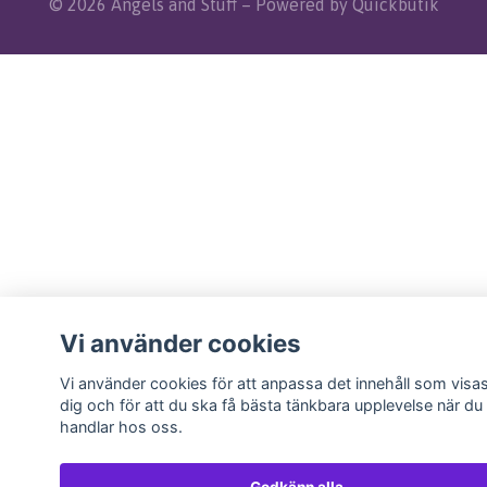
© 2026 Angels and Stuff
–
Powered by Quickbutik
Vi använder cookies
Vi använder cookies för att anpassa det innehåll som visas
dig och för att du ska få bästa tänkbara upplevelse när du
handlar hos oss.
Godkänn alla