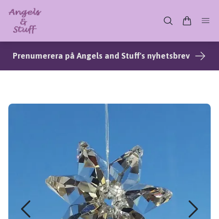
Prenumerera på Angels and Stuff's nyhetsbrev