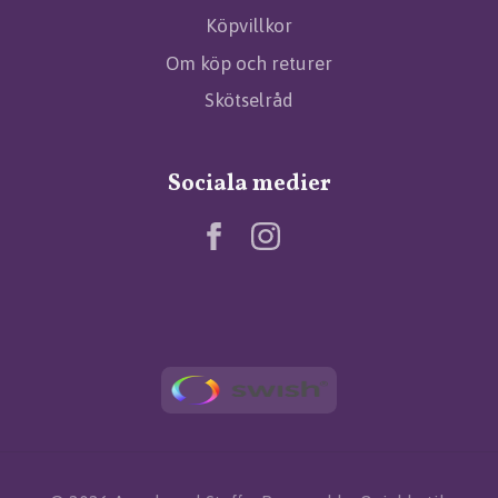
Köpvillkor
Om köp och returer
Skötselråd
Sociala medier