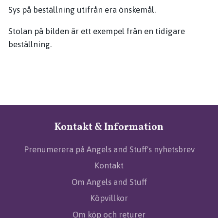
Sys på beställning utifrån era önskemål.
Stolan på bilden är ett exempel från en tidigare
beställning.
Kontakt & Information
Prenumerera på Angels and Stuff's nyhetsbrev
Kontakt
Om Angels and Stuff
Köpvillkor
Om köp och returer