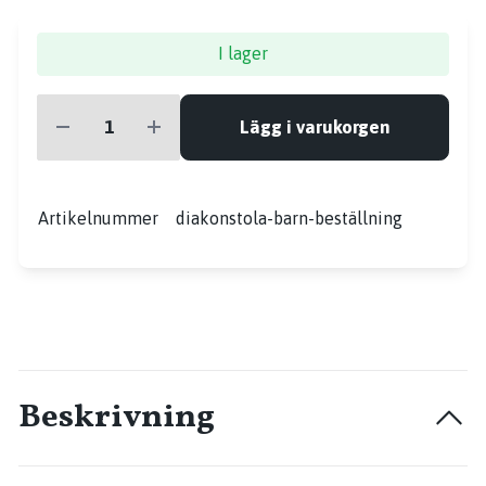
I lager
Lägg i varukorgen
Artikelnummer
diakonstola-barn-beställning
Beskrivning