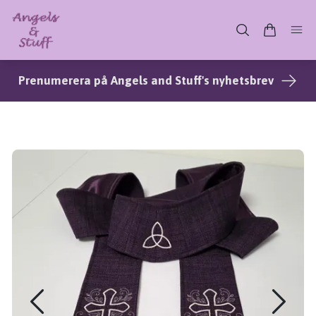
Prenumerera på Angels and Stuff's nyhetsbrev