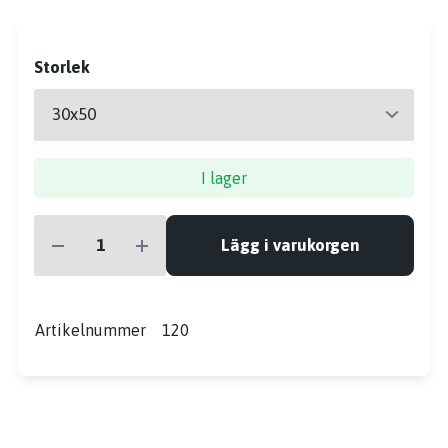
Storlek
I lager
Lägg i varukorgen
Artikelnummer
120