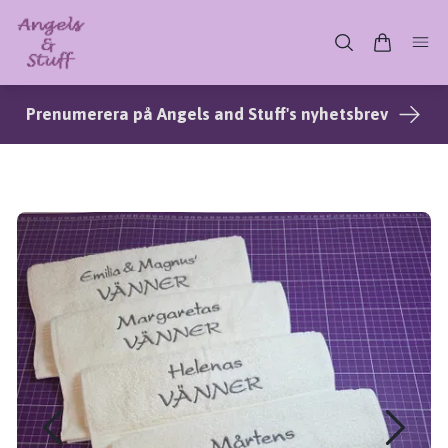
Prenumerera på Angels and Stuff's nyhetsbrev