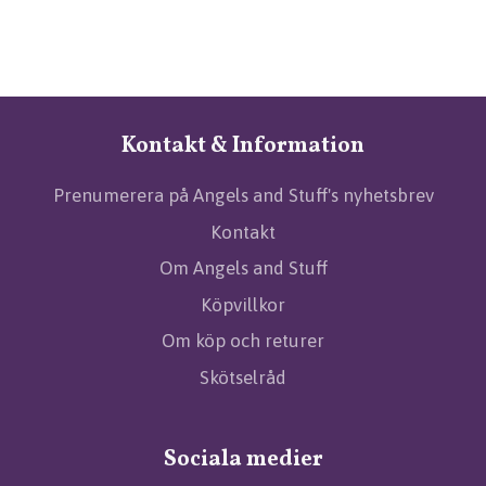
Kontakt & Information
Prenumerera på Angels and Stuff's nyhetsbrev
Kontakt
Om Angels and Stuff
Köpvillkor
Om köp och returer
Skötselråd
Sociala medier